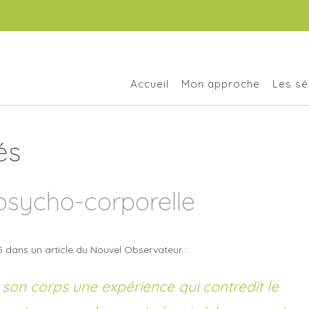
Accueil
Mon approche
Les s
és
 psycho-corporelle
 dans un article du Nouvel Observateur :
 son corps une expérience qui contredit le