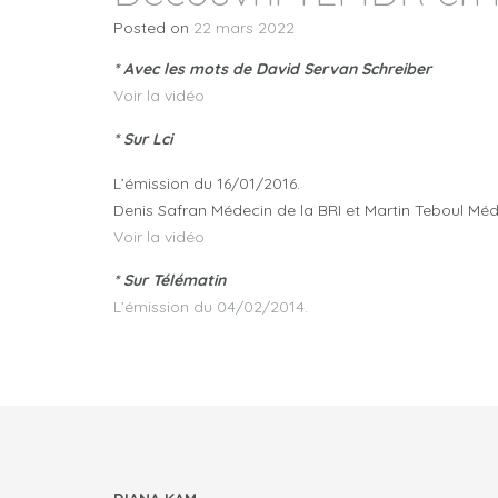
Posted on
22 mars 2022
* Avec les mots de David Servan Schreiber
Voir la vidéo
* Sur Lci
L’émission du 16/01/2016.
Denis Safran Médecin de la BRI et Martin Teboul Méd
Voir la vidéo
* Sur Télématin
L’émission du 04/02/2014.