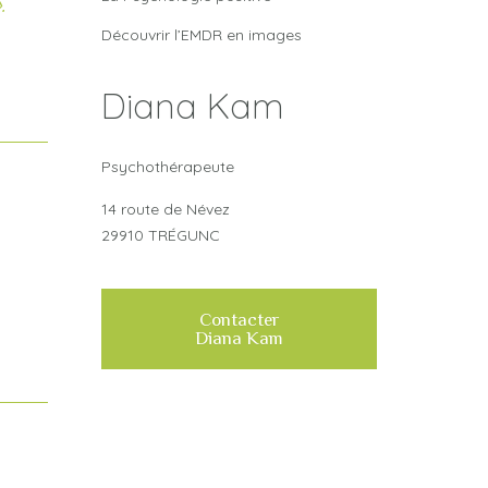
.
Découvrir l’EMDR en images
Diana Kam
Psychothérapeute
14 route de Névez
29910 TRÉGUNC
Contacter
Diana Kam