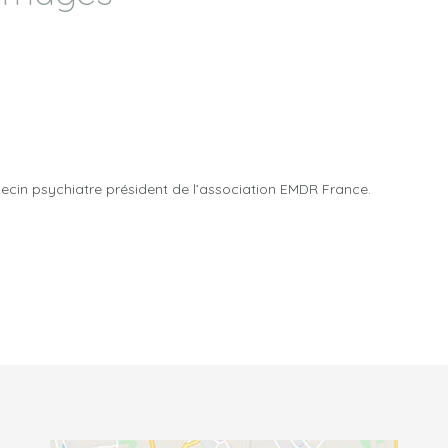
ecin psychiatre président de l’association EMDR France.