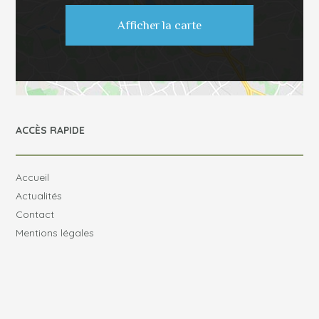
Afficher la carte
ACCÈS RAPIDE
Accueil
Actualités
Contact
Mentions légales