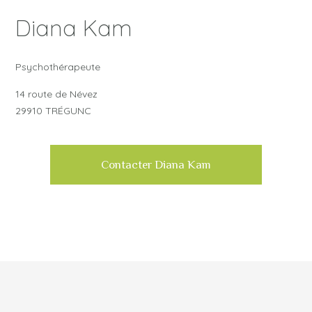
Diana Kam
Psychothérapeute
14 route de Névez
29910 TRÉGUNC
Contacter Diana Kam